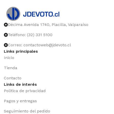
Décima Avenida 1740, Placilla, Valparaíso
Teléfono: (32) 331 5100
Correo: contactoweb@jdevoto.cl
Links principales
Inicio
Tienda
Contacto
Links de interés
Politica de privacidad
Pagos y entregas
Seguimiento del pedido