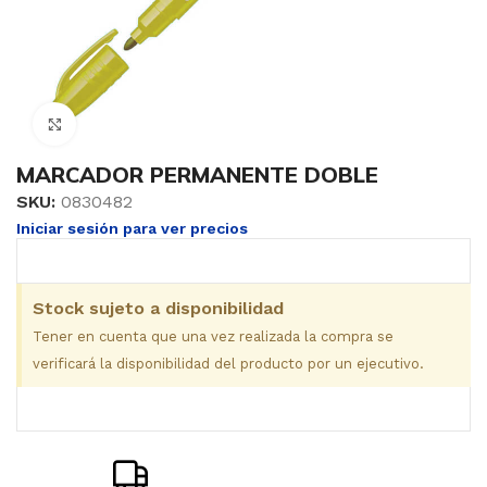
Clic para ampliar
MARCADOR PERMANENTE DOBLE
SKU:
0830482
Iniciar sesión para ver precios
Stock sujeto a disponibilidad
Tener en cuenta que una vez realizada la compra se
verificará la disponibilidad del producto por un ejecutivo.