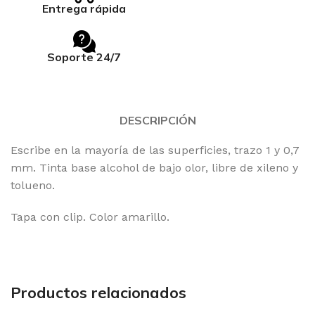
Entrega rápida
Soporte 24/7
DESCRIPCIÓN
Escribe en la mayoría de las superficies, trazo 1 y 0,7
mm. Tinta base alcohol de bajo olor, libre de xileno y
tolueno.
Tapa con clip. Color amarillo.
Productos relacionados