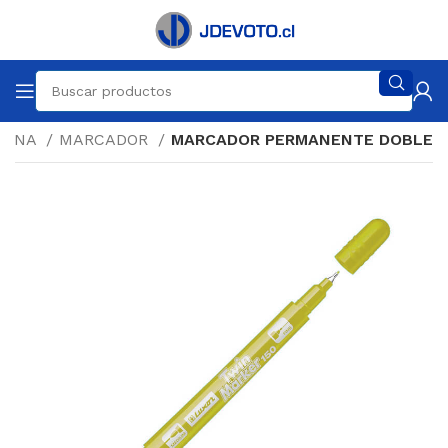
ICINA
MARCADOR
MARCADOR PERMANENTE DOBLE