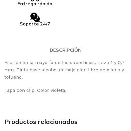
Entrega rápida
Soporte 24/7
DESCRIPCIÓN
Escribe en la mayoría de las superficies, trazo 1 y 0,7
mm. Tinta base alcohol de bajo olor, libre de xileno y
tolueno.
Tapa con clip. Color violeta.
Productos relacionados