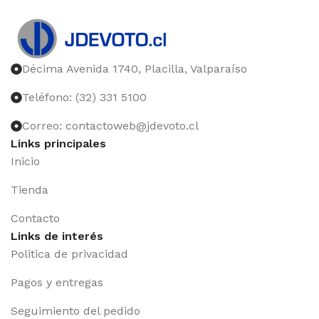
Décima Avenida 1740, Placilla, Valparaíso
Teléfono: (32) 331 5100
Correo: contactoweb@jdevoto.cl
Links principales
Inicio
Tienda
Contacto
Links de interés
Politica de privacidad
Pagos y entregas
Seguimiento del pedido