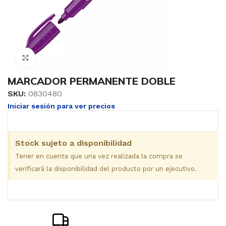
Clic para ampliar
MARCADOR PERMANENTE DOBLE
SKU:
0830480
Iniciar sesión para ver precios
Stock sujeto a disponibilidad
Tener en cuenta que una vez realizada la compra se
verificará la disponibilidad del producto por un ejecutivo.