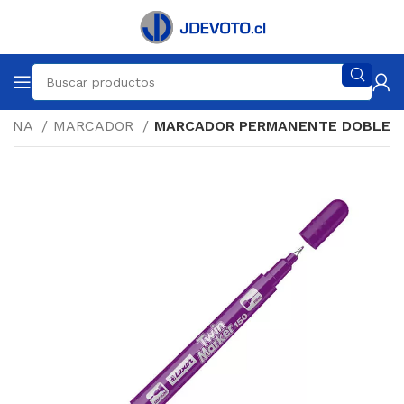
ICINA
MARCADOR
MARCADOR PERMANENTE DOBLE