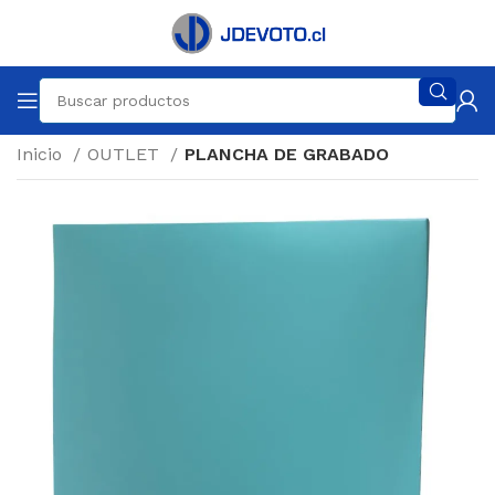
Inicio
OUTLET
PLANCHA DE GRABADO