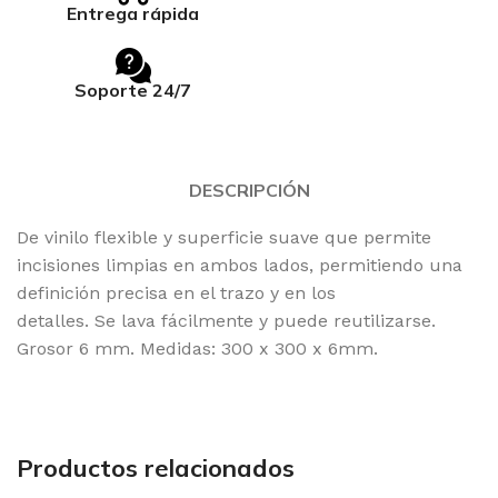
Entrega rápida
Soporte 24/7
DESCRIPCIÓN
De vinilo flexible y superficie suave que permite
incisiones limpias en ambos lados, permitiendo una
definición precisa en el trazo y en los
detalles. Se lava fácilmente y puede reutilizarse.
Grosor 6 mm. Medidas: 300 x 300 x 6mm.
Productos relacionados