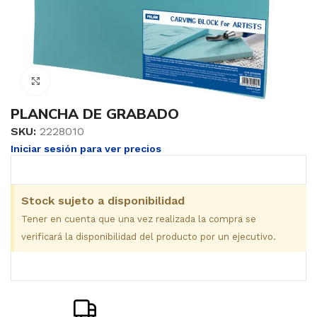
Clic para ampliar
PLANCHA DE GRABADO
SKU:
2228010
Iniciar sesión para ver precios
Stock sujeto a disponibilidad
Tener en cuenta que una vez realizada la compra se
verificará la disponibilidad del producto por un ejecutivo.